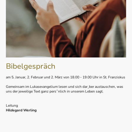
Bibelgespräch
am 5. Januar, 2. Februar und 2. März von 18.00 - 19.00 Uhr in St. Franziskus
Gemeinsam im Lukasevangelium lesen und sich dar¸ber austauschen, was
uns der jeweilige Text ganz persˆnlich in unserem Leben sagt.
Leitung
Hildegard Werling