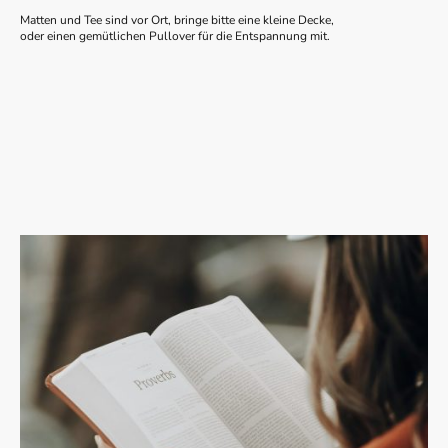
Matten und Tee sind vor Ort, bringe bitte eine kleine Decke,
oder einen gemütlichen Pullover für die Entspannung mit.