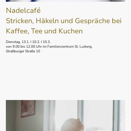
Nadelcafé
Stricken, Häkeln und Gespräche
bei
Kaffee,
Tee und Kuchen
Dienstag, 13.1. I 10.2. I 10.3.
von 9.00 bis 12.00 Uhr im Familienzentrum St. Ludwig,
Straßburger Straße 10