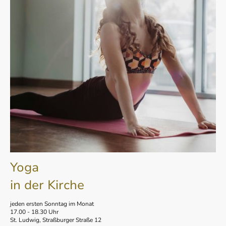
Yoga
in der Kirche
jeden ersten Sonntag im Monat
17.00 - 18.30 Uhr
St. Ludwig, Straßburger Straße 12