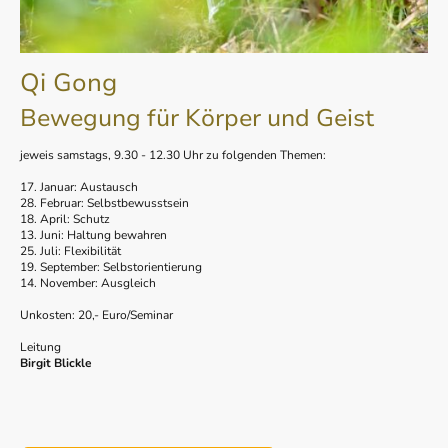
Qi Gong
Bewegung für Körper und Geist
jeweis samstags, 9.30 - 12.30 Uhr zu folgenden Themen:
17. Januar: Austausch
28. Februar: Selbstbewusstsein
18. April: Schutz
13. Juni: Haltung bewahren
25. Juli: Flexibilität
19. September: Selbstorientierung
14. November: Ausgleich
Unkosten: 20,- Euro/Seminar
Leitung
Birgit Blickle