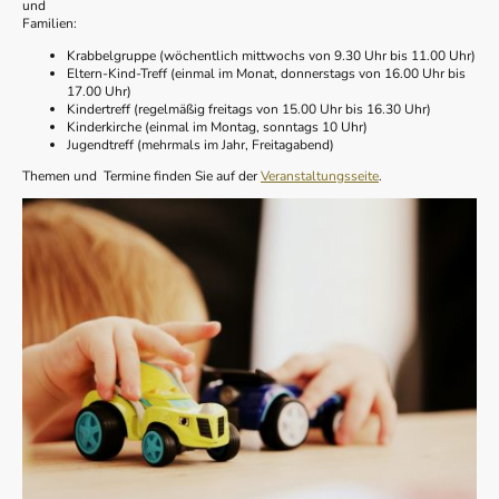
und
Familien:
Krabbelgruppe (wöchentlich mittwochs von 9.30 Uhr bis 11.00 Uhr)
Eltern-Kind-Treff (einmal im Monat, donnerstags von 16.00 Uhr bis
17.00 Uhr)
Kindertreff (regelmäßig freitags von 15.00 Uhr bis 16.30 Uhr)
Kinderkirche (einmal im Montag, sonntags 10 Uhr)
Jugendtreff (mehrmals im Jahr, Freitagabend)
Themen und Termine finden Sie auf der
Veranstaltungsseite
.