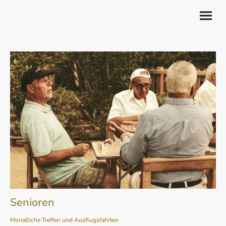
Senioren
Monatliche Treffen und Ausflugsfahrten