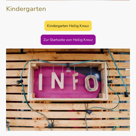
Kindergarten
Kindergarten Heilig Kreuz
Zur Startseite von Heilig Kreuz