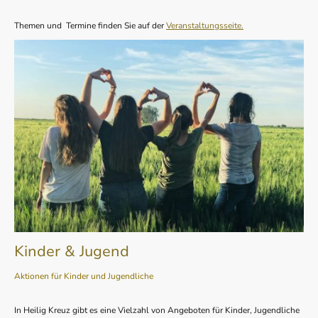
Themen und Termine finden Sie auf der
Veranstaltungsseite.
Kinder & Jugend
Aktionen für Kinder und Jugendliche
In Heilig Kreuz gibt es eine Vielzahl von Angeboten für Kinder, Jugendliche