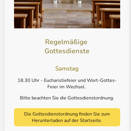
Regelmäßige
Gottesdienste
Samstag
18.30 Uhr - Eucharistiefeier und Wort-Gottes-
Feier im Wechsel.
Bitte beachten Sie die Gottesdienstordnung.
Die Gottesdienstordnung finden Sie zum
Herunterladen auf der Startseite.