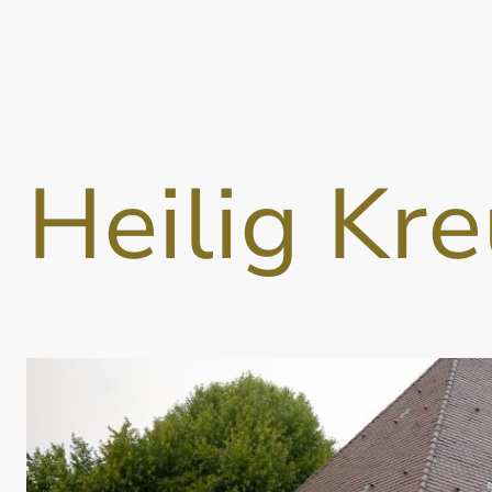
Heilig Kr