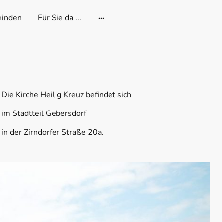
inden
Für Sie da ...
Die Kirche Heilig Kreuz befindet sich
im Stadtteil Gebersdorf
in der Zirndorfer Straße 20a.