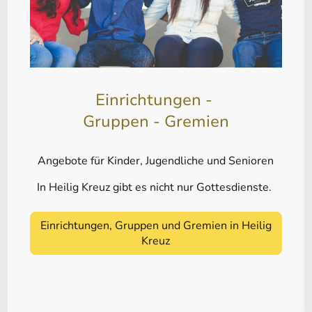
Einrichtungen -
Gruppen - Gremien
Angebote für Kinder, Jugendliche und Senioren
In Heilig Kreuz gibt es nicht nur Gottesdienste.
Einrichtungen, Gruppen und Gremien in Heilig
Kreuz