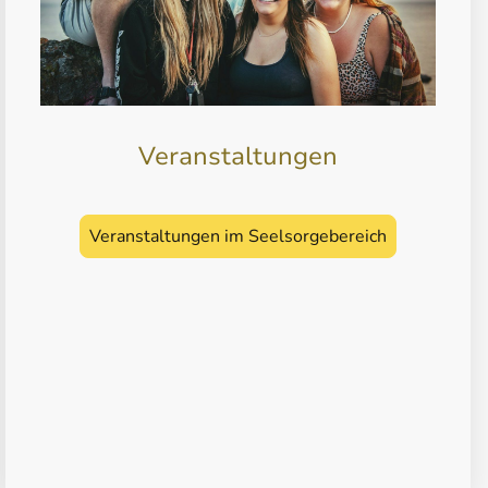
Veranstaltungen
Veranstaltungen im Seelsorgebereich