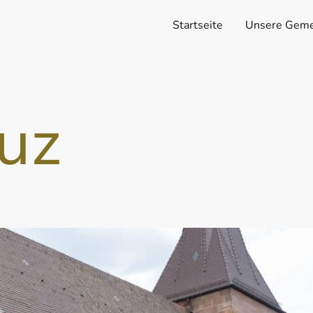
Startseite
Unsere Geme
euz