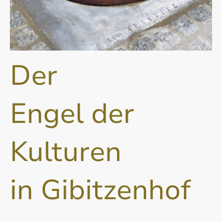
Der
Engel der
Kulturen
in Gibitzenhof