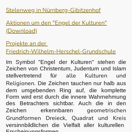
Stelenweg in Nürnberg-Gibitzenhof
Aktionen um den "Engel der Kulturen"
(Download)
Projekte an der
Friedrich-Wilhelm-Herschel-Grundschule
Im Symbol "Engel der Kulturen" stehen die
Zeichen von Christentum, Judentum und Islam
alle Kulturen und
stellvertretend für
Religionen
. Die Zeichen tauchen nur halb aus
dem umgebenden Ring auf, die komplette
Form wird erst durch die innere Wahrnehmung
des Betrachters sichtbar. Auch die in den
geometrischen
Zeichen erkennbaren
Grundformen Dreieck, Quadrat und Kreis
versinnbildlichen die Vielfalt aller kulturellen
Erscheinungsformen.