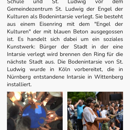
Schule und St. Ludwig vor dem
Gemeindezentrum St. Ludwig der Engel der
Kulturen als Bodenintarsie verlegt.
Sie besteht
aus einem Eisenring mit dem "Engel der
Kulturen" der mit blauen Beton ausgegossen
ist. Es handelt sich dabei um ein soziales
Kunstwerk: Bürger der Stadt in der eine
Intarsie verlegt wird brennen den Ring für die
nächste Stadt aus. Die Bodenintarsie von St.
Ludwig wurde in Köln vorbereitet, die in
Nürnberg entstandene Intarsie in Wittenberg
installiert.