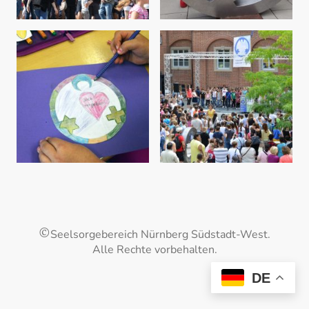
©
Seelsorgebereich Nürnberg Südstadt-West.
Alle Rechte vorbehalten.
DE